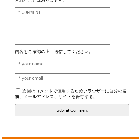
されることはありません。
内容をご確認の上、送信してください。
次回のコメントで使用するためブラウザーに自分の名
前、メールアドレス、サイトを保存する。