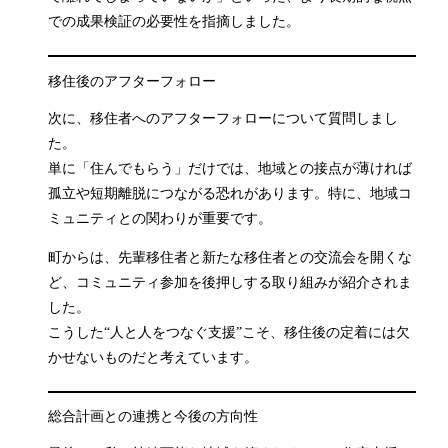
での成果検証の必要性を指摘しました。
移住後のアフターフォロー
次に、移住者へのアフターフォローについて質問しまし
た。
単に「住んでもらう」だけでは、地域との接点が薄ければ
孤立や短期離脱につながる恐れがあります。特に、地域コ
ミュニティとの関わりが重要です。
町からは、先輩移住者と新たな移住者との交流会を開くな
ど、コミュニティ参加を後押しする取り組みが紹介されま
した。
こうした“人と人をつなぐ支援”こそ、移住後の定着には欠
かせないものだと考えています。
総合計画との連携と今後の方向性