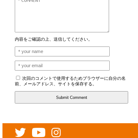
内容をご確認の上、送信してください。
次回のコメントで使用するためブラウザーに自分の名
前、メールアドレス、サイトを保存する。