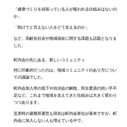
「健康づくりを頑張っている人が報われる仕組みはないの
か」
「助けてと言えない人をどう支えるのか」
など、高齢化社会や地域福祉に関する課題も話題となりま
した。
町内会の先にある、新しいコミュニティ
特に印象的だったのは、地域コミュニティのあり方につい
ての議論でした。
町内会加入率の低下や自治会の解散、民生委員の担い手不
足など、これまで地域を支えてきた仕組みは大きく変わり
つつあります。
災害時の避難所運営も現在は町内会単位が基本ですが、町
内会に加入しない人も増えている中で、