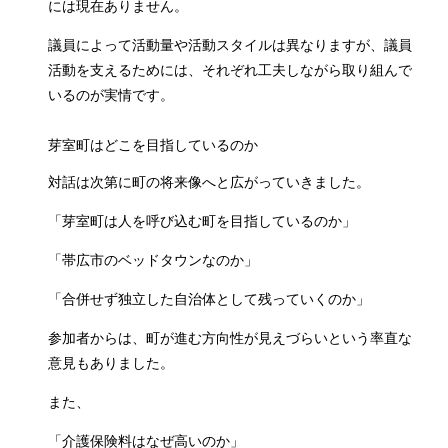
には現在ありません。
議員によって活動量や活動スタイルは異なりますが、議員
活動を支えるためには、それぞれ工夫しながら取り組んで
いるのが実情です。
芽室町はどこを目指しているのか
対話は次第に町の将来像へと広がっていきました。
「芽室町は人を呼び込む町を目指しているのか」
「帯広市のベッドタウンなのか」
「合併せず独立した自治体として残っていくのか」
参加者からは、町が進む方向性が見えづらいという率直な
意見もありました。
また、
「介護保険料はなぜ高いのか」