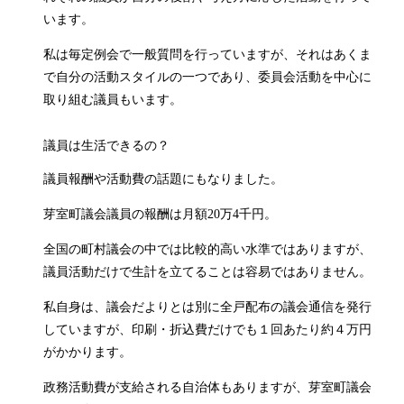
います。
私は毎定例会で一般質問を行っていますが、それはあくま
で自分の活動スタイルの一つであり、委員会活動を中心に
取り組む議員もいます。
議員は生活できるの？
議員報酬や活動費の話題にもなりました。
芽室町議会議員の報酬は月額20万4千円。
全国の町村議会の中では比較的高い水準ではありますが、
議員活動だけで生計を立てることは容易ではありません。
私自身は、議会だよりとは別に全戸配布の議会通信を発行
していますが、印刷・折込費だけでも１回あたり約４万円
がかかります。
政務活動費が支給される自治体もありますが、芽室町議会