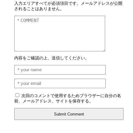
入力エリアすべてが必須項目です。メールアドレスが公開
されることはありません。
内容をご確認の上、送信してください。
次回のコメントで使用するためブラウザーに自分の名
前、メールアドレス、サイトを保存する。